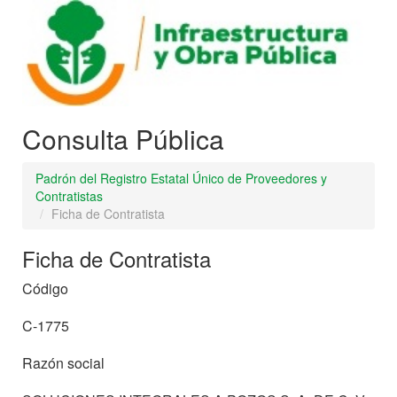
Consulta Pública
Padrón del Registro Estatal Único de Proveedores y
Contratistas
Ficha de Contratista
Ficha de Contratista
Código
C-1775
Razón social